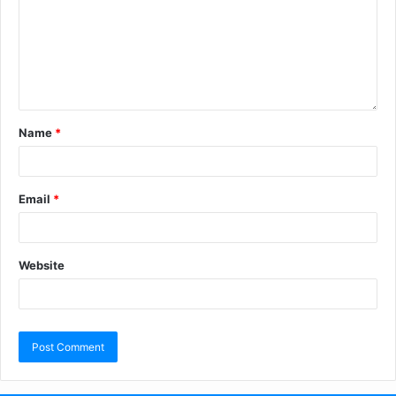
Name
*
Email
*
Website