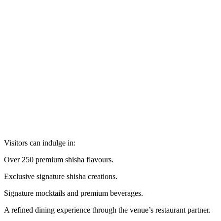
Visitors can indulge in:
Over 250 premium shisha flavours.
Exclusive signature shisha creations.
Signature mocktails and premium beverages.
A refined dining experience through the venue’s restaurant partner.