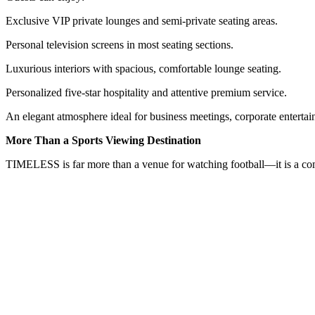
Exclusive VIP private lounges and semi-private seating areas.
Personal television screens in most seating sections.
Luxurious interiors with spacious, comfortable lounge seating.
Personalized five-star hospitality and attentive premium service.
An elegant atmosphere ideal for business meetings, corporate entertai
More Than a Sports Viewing Destination
TIMELESS is far more than a venue for watching football—it is a comp