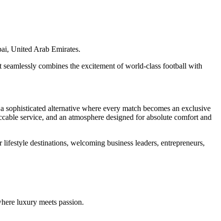
ai, United Arab Emirates.
at seamlessly combines the excitement of world-class football with
 a sophisticated alternative where every match becomes an exclusive
eccable service, and an atmosphere designed for absolute comfort and
ifestyle destinations, welcoming business leaders, entrepreneurs,
where luxury meets passion.