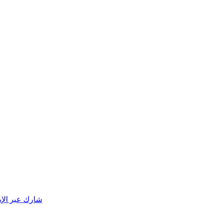
شارك عبر الإي