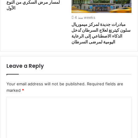
لمسار مرض السكري من النوع
الأول
منذ 4 weeks
مبادرات جديدة لمركز ميموريال
سلون كيترنغ لعلاج السرطان تُدخل
الذكاء الاصطناعي إلى الرعاية
اليومية لمرضى السرطان
Leave a Reply
Your email address will not be published.
Required fields are
marked
*