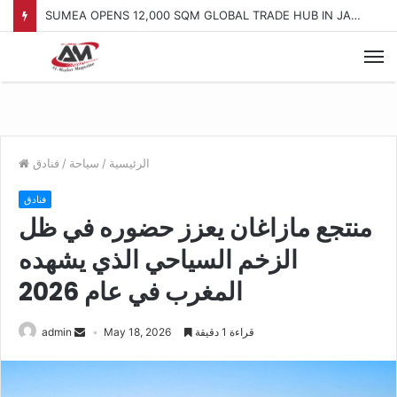
SUMEA OPENS 12,000 SQM GLOBAL TRADE HUB IN JAFZA
الرئيسية
/
سياحة
/
فنادق
فنادق
منتجع مازاغان يعزز حضوره في ظل
الزخم السياحي الذي يشهده
المغرب في عام 2026
قراءة 1 دقيقة
May 18, 2026
admin