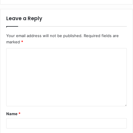
Leave a Reply
Your email address will not be published.
Required fields are
marked
*
Name
*