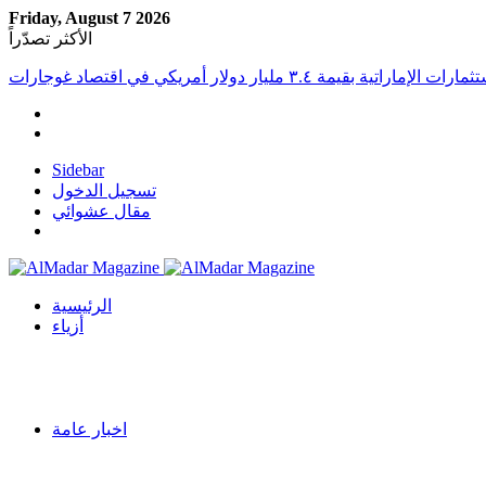
Friday, August 7 2026
الأكثر تصدّراً
Sidebar
تسجيل الدخول
مقال عشوائي
الرئيسية
أزياء
اخبار عامة