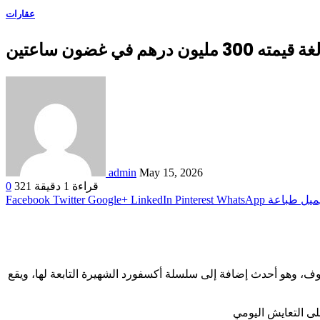
عقارات
ي غضون ساعتين
admin
May 15, 2026
قراءة 1 دقيقة
321
0
ميل
طباعة
WhatsApp
Pinterest
LinkedIn
Google+
Twitter
Facebook
، وهو أحدث إضافة إلى سلسلة أكسفورد الشهيرة التابعة لها، ويقع