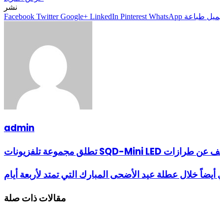
نشر
ميل
طباعة
WhatsApp
Pinterest
LinkedIn
Google+
Twitter
Facebook
admin
مقالات ذات صلة