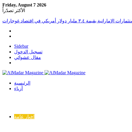
Friday, August 7 2026
الأكثر تصدّراً
Sidebar
تسجيل الدخول
مقال عشوائي
الرئيسية
أزياء
اخبار عامة