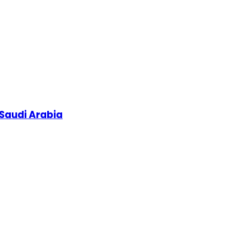
 Saudi Arabia