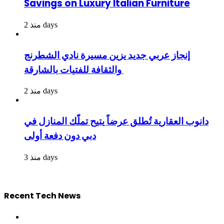
Savings on Luxury Italian Furniture
منذ 2 days
إنجاز عربي جديد يزين مسيرة نادي الشطرنج
والثقافة للفتيات بالشارقة
منذ 2 days
دانوب العقارية تُطلق عرضاً يتيح تملّك المنازل في
دبي دون دفعة أولى
منذ 3 days
Recent Tech News