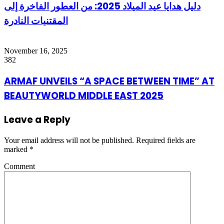
دليل هدايا عيد الميلاد 2025: من العطور الفاخرة إلى
المقتنيات النادرة
November 16, 2025
382
ARMAF UNVEILS “A SPACE BETWEEN TIME” AT
BEAUTYWORLD MIDDLE EAST 2025
Leave a Reply
Your email address will not be published.
Required fields are
marked
*
Comment