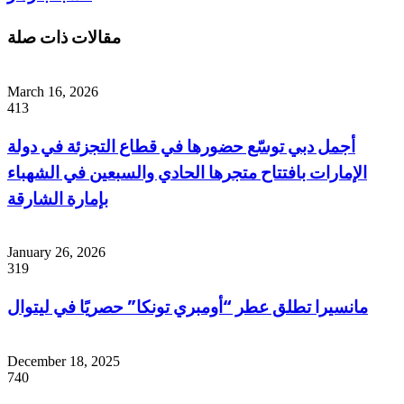
مقالات ذات صلة
March 16, 2026
413
أجمل دبي توسّع حضورها في قطاع التجزئة في دولة
الإمارات بافتتاح متجرها الحادي والسبعين في الشهباء
بإمارة الشارقة
January 26, 2026
319
مانسيرا تطلق عطر “أومبري تونكا” حصريًا في ليتوال
December 18, 2025
740