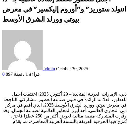
انتولد ستوريز” و”أوروم إليكسير” في معرض
بيوتي وورلد الشرق الأوسط
admin
October 30, 2025
قراءة 1 دقيقة
897
0
دبي، الإمارات العربية المتحدة – 29 أكتوبر، 2025: اختتمت أجمل
للعطور، العلامة الرائدة في فنون صناعة العطور، مشاركتها الناجحة
في معرض بيوتي وورلد الشرق الأوسط 2025، الذي أقيم في مركز
دبي التجاري العالمي، أحد أبرز المحاور العالمية لصناعة الجمال. وقد
وفّرت المشاركة منصة مثالية لعرض أكثر من 250 عطرًا فاخرًا،
تُمزج فيها الحرفية العريقة باللمسة الغربية المعاصرة، بما يقدّم