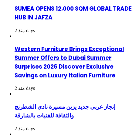
SUMEA OPENS 12,000 SQM GLOBAL TRADE
HUB IN JAFZA
منذ 2 days
Western Furniture Brings Exceptional
Summer Offers to Dubai Summer
Surprises 2026 Discover Exclusive
Savings on Luxury Italian Furniture
منذ 2 days
إنجاز عربي جديد يزين مسيرة نادي الشطرنج
والثقافة للفتيات بالشارقة
منذ 2 days