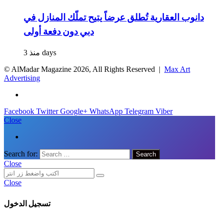
دانوب العقارية تُطلق عرضاً يتيح تملّك المنازل في
دبي دون دفعة أولى
منذ 3 days
© AlMadar Magazine
2026, All Rights Reserved |
Max Art
Advertising
Facebook
Twitter
Google+
WhatsApp
Telegram
Viber
Close
Search for:
Close
Close
تسجيل الدخول