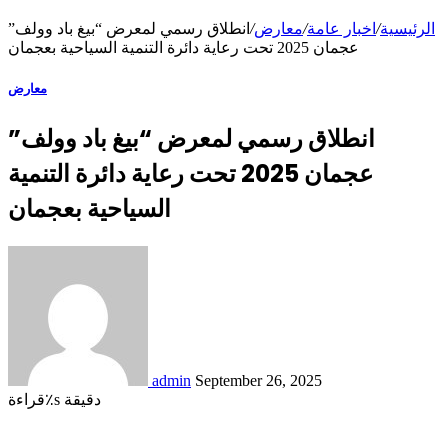
الرئيسية
/
اخبار عامة
/
معارض
/
انطلاق رسمي لمعرض “بيغ باد وولف”
عجمان 2025 تحت رعاية دائرة التنمية السياحية بعجمان
معارض
انطلاق رسمي لمعرض “بيغ باد وولف”
عجمان 2025 تحت رعاية دائرة التنمية
السياحية بعجمان
admin
September 26, 2025
قراءة٪s دقيقة