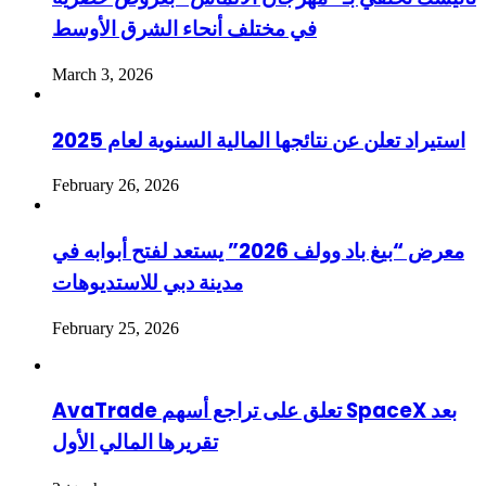
في مختلف أنحاء الشرق الأوسط
March 3, 2026
استيراد تعلن عن نتائجها المالية السنوية لعام 2025
February 26, 2026
معرض “بيغ باد وولف 2026” يستعد لفتح أبوابه في
مدينة دبي للاستديوهات
February 25, 2026
AvaTrade تعلق على تراجع أسهم SpaceX بعد
تقريرها المالي الأول