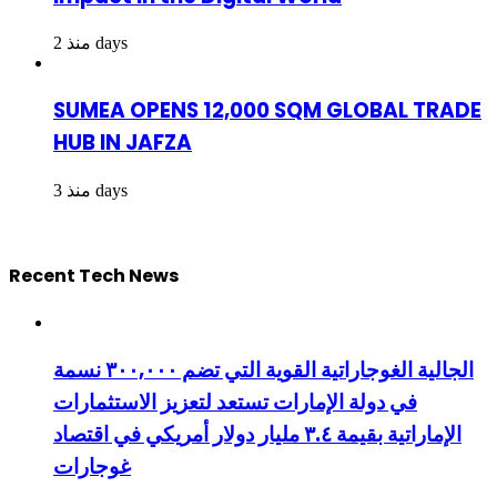
منذ 2 days
SUMEA OPENS 12,000 SQM GLOBAL TRADE
HUB IN JAFZA
منذ 3 days
Recent Tech News
الجالية الغوجاراتية القوية التي تضم ٣٠٠,٠٠٠ نسمة
في دولة الإمارات تستعد لتعزيز الاستثمارات
الإماراتية بقيمة ٣.٤ مليار دولار أمريكي في اقتصاد
غوجارات