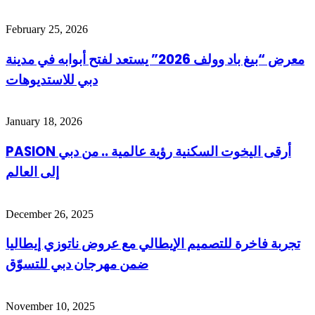
February 25, 2026
معرض “بيغ باد وولف 2026” يستعد لفتح أبوابه في مدينة
دبي للاستديوهات
January 18, 2026
PASION أرقى اليخوت السكنية رؤية عالمية .. من دبي
إلى العالم
December 26, 2025
تجربة فاخرة للتصميم الإيطالي مع عروض ناتوزي إيطاليا
ضمن مهرجان دبي للتسوّق
November 10, 2025