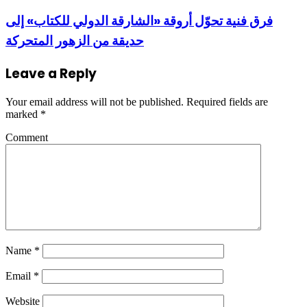
فرق فنية تحوّل أروقة «الشارقة الدولي للكتاب» إلى
حديقة من الزهور المتحركة
Leave a Reply
Your email address will not be published.
Required fields are
marked
*
Comment
Name
*
Email
*
Website