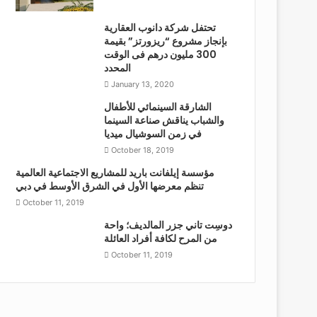
تحتفل شركة دانوب العقارية
بإنجاز مشروع “ريزورتز” بقيمة
300 مليون درهم فى الوقت
المحدد
January 13, 2020
الشارقة السينمائي للأطفال
والشباب يناقش صناعة السينما
في زمن السوشيال ميديا
October 18, 2019
مؤسسة إيلفانت باريد للمشاريع الاجتماعية العالمية
تنظم معرضها الأول في الشرق الأوسط في دبي
October 11, 2019
دوسِت تاني جزر المالديف؛ واحة
من المرح لكافة أفراد العائلة
October 11, 2019