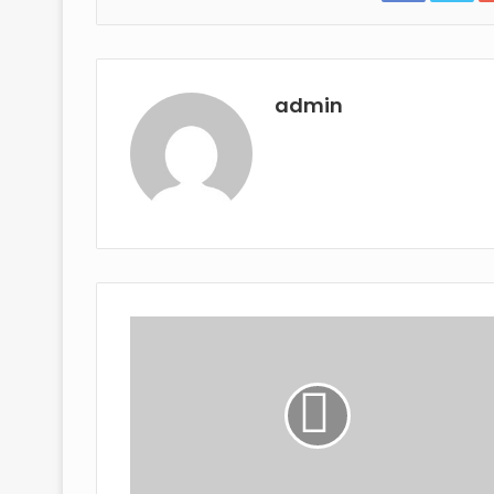
admin