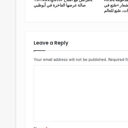
عار «صُنع في
صالة عرضها الفاخرة في أبوظبي
Leave a Reply
Your email address will not be published.
Required f