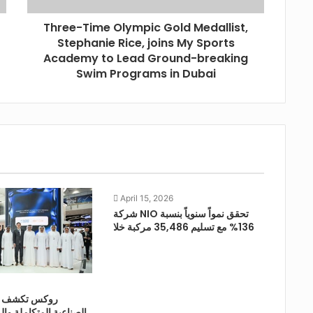
Three-Time Olympic Gold Medallist,
Stephanie Rice, joins My Sports
Academy to Lead Ground-breaking
Swim Programs in Dubai
April 15, 2026
شركة NIO تحقق نمواً سنوياً بنسبة
136% مع تسليم 35,486 مركبة خلا
الصناعية المتكاملة وال