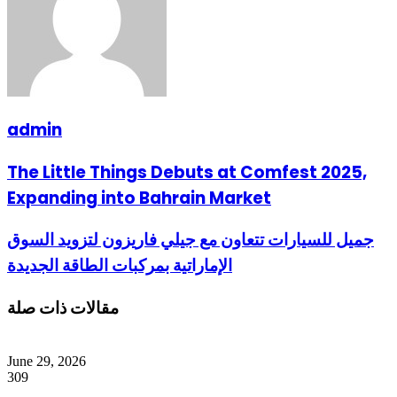
admin
The Little Things Debuts at Comfest 2025,
Expanding into Bahrain Market
جميل للسيارات تتعاون مع جيلي فاريزون لتزويد السوق
الإماراتية بمركبات الطاقة الجديدة
مقالات ذات صلة
June 29, 2026
309