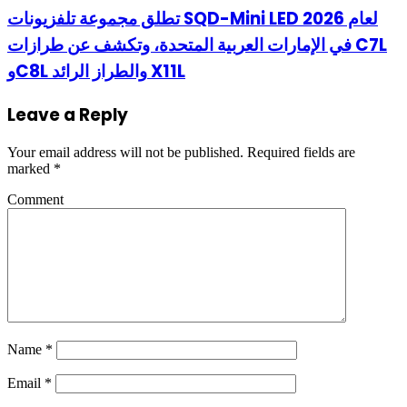
تطلق مجموعة تلفزيونات SQD-Mini LED لعام 2026
في الإمارات العربية المتحدة، وتكشف عن طرازات C7L
وC8L والطراز الرائد X11L
Leave a Reply
Your email address will not be published.
Required fields are
marked
*
Comment
Name
*
Email
*