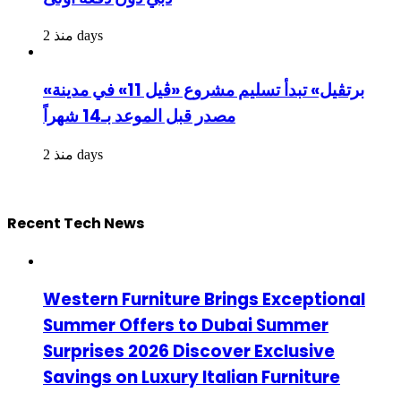
منذ 2 days
«برتڤيل» تبدأ تسليم مشروع «ڤيل 11» في مدينة
مصدر قبل الموعد بـ14 شهراً
منذ 2 days
Recent Tech News
Western Furniture Brings Exceptional
Summer Offers to Dubai Summer
Surprises 2026 Discover Exclusive
Savings on Luxury Italian Furniture