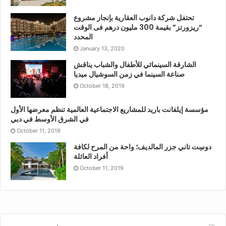
تحتفل شركة دانوب العقارية بإنجاز مشروع
“ريزورتز” بقيمة 300 مليون درهم فى الوقت
المحدد
January 13, 2020
الشارقة السينمائي للأطفال والشباب يناقش
صناعة السينما في زمن السوشيال ميديا
October 18, 2019
مؤسسة إيلفانت باريد للمشاريع الاجتماعية العالمية تنظم معرضها الأول
في الشرق الأوسط في دبي
October 11, 2019
دوسِت تاني جزر المالديف؛ واحة من المرح لكافة
أفراد العائلة
October 11, 2019