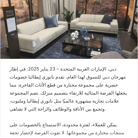
دبي، الإمارات العربية المتحدة – 23 يناير 2025: في إطار
مهرجان دبي للتسوق لهذا العام، تقدم ناتوزي إيطاليا خصومات
حصرية على مجموعة مختارة من قطع الأثاث الفاخرة، مما
يجعلها الفرصة المثالية للارتقاء بتصميم منزلك. تضم المجموعة
علامات تجارية مشهورة عالميًا مثل ناتوزي إيطاليا وملبوت،
وتجمع بين الأناقة والوظائف والراحة التي لا تضاهى.
يمكن للعملاء، لفترة محدودة، الاستمتاع بالخصومات على
منتجات مختارة من مجموعاتها. لا تفوت الفرصة لإحضار تحفة