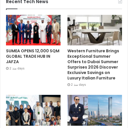
Recent Tech News
SUMEA OPENS 12,000 SQM
Western Furniture Brings
GLOBAL TRADE HUB IN
Exceptional Summer
JAFZA
Offers to Dubai Summer
Surprises 2026 Discover
منذ 2 days
Exclusive Savings on
Luxury Italian Furniture
منذ 2 days