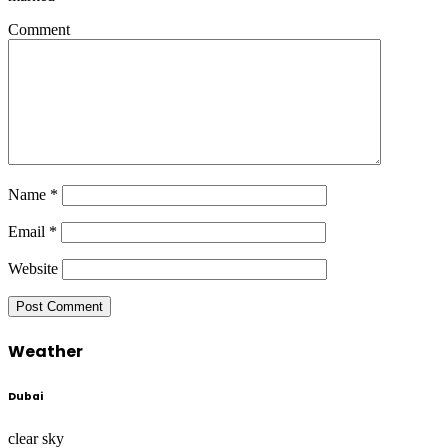
Comment
Name
*
Email
*
Website
Weather
Dubai
clear sky