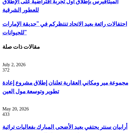
الميتافيرس بإطلاق أول تجربة افتراضية على الإطلاق
للعطور الشرقية
احتفالات رائعة بعيد الاتحاد تنتظركم في "حديقة الإمارات
للحيوانات"
مقالات ذات صلة
July 2, 2026
372
مجموعة مير ومكاني العقارية تعلنان إطلاق مشروع إعادة
تطوير وتوسعة مول العين
May 20, 2026
433
أرابيان سنتر يحتفي بعيد الأضحى المبارك بفعاليات تراثية