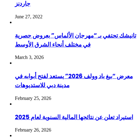
جاردنز
June 27, 2022
تانيشك تحتفي بـ “مهرجان الألماس” بعروض حصرية
في مختلف أنحاء الشرق الأوسط
March 3, 2026
معرض “بيغ باد وولف 2026” يستعد لفتح أبوابه في
مدينة دبي للاستديوهات
February 25, 2026
استيراد تعلن عن نتائجها المالية السنوية لعام 2025
February 26, 2026