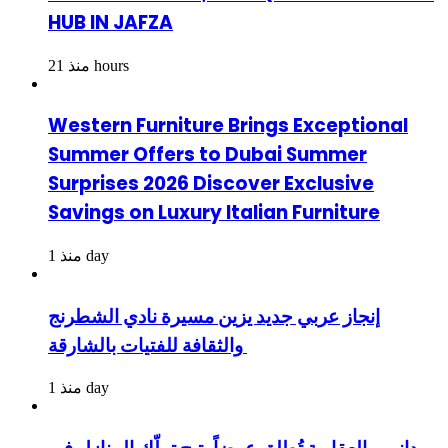
HUB IN JAFZA
منذ 21 hours
Western Furniture Brings Exceptional
Summer Offers to Dubai Summer
Surprises 2026 Discover Exclusive
Savings on Luxury Italian Furniture
منذ 1 day
إنجاز عربي جديد يزين مسيرة نادي الشطرنج
والثقافة للفتيات بالشارقة
منذ 1 day