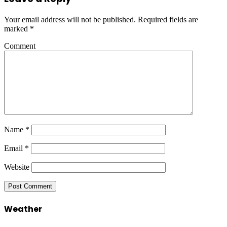
Your email address will not be published.
Required fields are
marked
*
Comment
Name
*
Email
*
Website
Weather