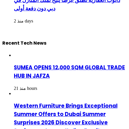
دانوب العقارية تُطلق عرضاً يتيح تملّك المنازل في
دبي دون دفعة أولى
منذ 2 days
Recent Tech News
SUMEA OPENS 12,000 SQM GLOBAL TRADE
HUB IN JAFZA
منذ 21 hours
Western Furniture Brings Exceptional
Summer Offers to Dubai Summer
Surprises 2026 Discover Exclusive