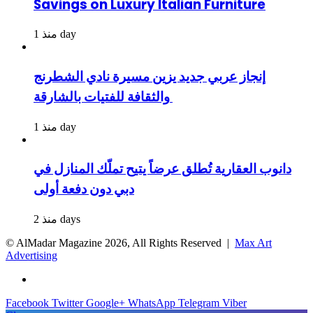
Savings on Luxury Italian Furniture
منذ 1 day
إنجاز عربي جديد يزين مسيرة نادي الشطرنج
والثقافة للفتيات بالشارقة
منذ 1 day
دانوب العقارية تُطلق عرضاً يتيح تملّك المنازل في
دبي دون دفعة أولى
منذ 2 days
© AlMadar Magazine
2026, All Rights Reserved |
Max Art
Advertising
Facebook
Twitter
Google+
WhatsApp
Telegram
Viber