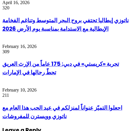
April 16, 2026
320
ناتوزي إيطاليا تحتفي بروح البحر المتوسط وتناغم الفخامة
الإيطالية مع الاستدامة بمناسبة يوم الأرض 2026
February 16, 2026
309
تجربة «كريستي» في دبي: 175 عاماً من الإرث العريق
تحطّ رحالها في الإمارات
February 10, 2026
211
اجعلوا التميّز عنواناً لمنزلكم في عيد الحب هذا العام مع
ناتوزي وويسترن للمفروشات
Leave a Reply