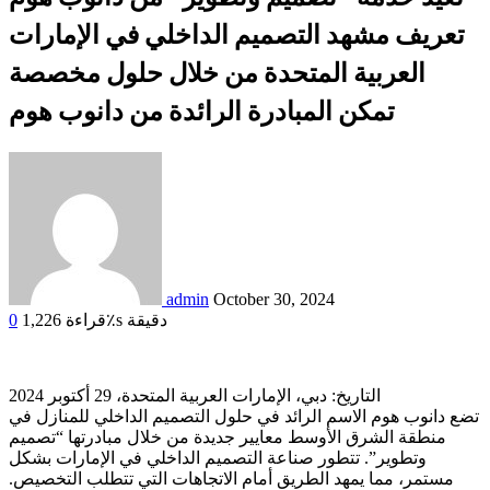
تعريف مشهد التصميم الداخلي في الإمارات
العربية المتحدة من خلال حلول مخصصة
تمكن المبادرة الرائدة من دانوب هوم
admin
October 30, 2024
قراءة٪s دقيقة
1,226
0
التاريخ: دبي، الإمارات العربية المتحدة، 29 أكتوبر 2024
تضع دانوب هوم الاسم الرائد في حلول التصميم الداخلي للمنازل في
منطقة الشرق الأوسط معايير جديدة من خلال مبادرتها “تصميم
وتطوير”. تتطور صناعة التصميم الداخلي في الإمارات بشكل
مستمر، مما يمهد الطريق أمام الاتجاهات التي تتطلب التخصيص.