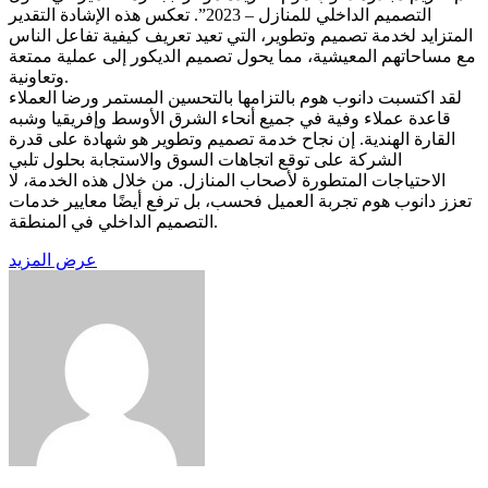
التصميم الداخلي للمنازل – 2023”. تعكس هذه الإشادة التقدير
المتزايد لخدمة تصميم وتطوير، التي تعيد تعريف كيفية تفاعل الناس
مع مساحاتهم المعيشية، مما يحول تصميم الديكور إلى عملية ممتعة
وتعاونية.
لقد اكتسبت دانوب هوم بالتزامها بالتحسين المستمر ورضا العملاء
قاعدة عملاء وفية في جميع أنحاء الشرق الأوسط وإفريقيا وشبه
القارة الهندية. إن نجاح خدمة تصميم وتطوير هو شهادة على قدرة
الشركة على توقع اتجاهات السوق والاستجابة بحلول تلبي
الاحتياجات المتطورة لأصحاب المنازل. من خلال هذه الخدمة، لا
تعزز دانوب هوم تجربة العميل فحسب، بل ترفع أيضًا معايير خدمات
التصميم الداخلي في المنطقة.
عرض المزيد