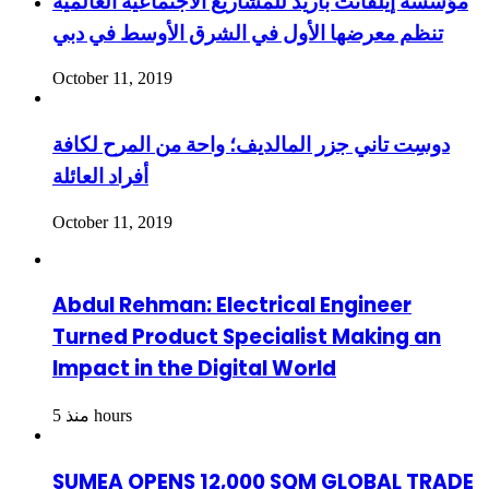
مؤسسة إيلفانت باريد للمشاريع الاجتماعية العالمية
تنظم معرضها الأول في الشرق الأوسط في دبي
October 11, 2019
دوسِت تاني جزر المالديف؛ واحة من المرح لكافة
أفراد العائلة
October 11, 2019
Abdul Rehman: Electrical Engineer
Turned Product Specialist Making an
Impact in the Digital World
منذ 5 hours
SUMEA OPENS 12,000 SQM GLOBAL TRADE