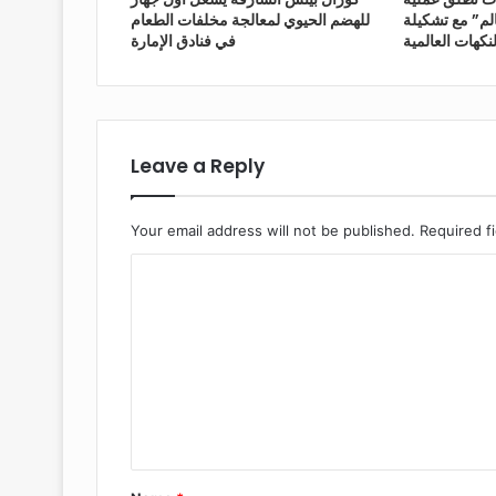
لم” مع تشكيلة
للهضم الحيوي لمعالجة مخلفات الطعام
نكهات العالمية
في فنادق الإمارة
Leave a Reply
Your email address will not be published.
Required f