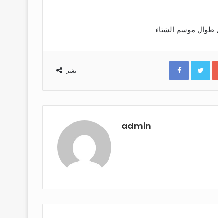
Facebook
Twitter
نشر
admin