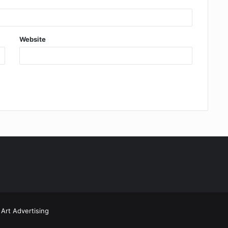
Website
Art Advertising