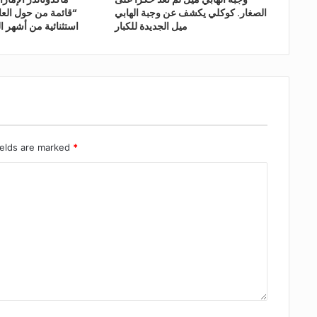
الصغار. كوكلي يكشف عن وجبة الهابي
“قائمة من حول العا
ميل الجديدة للكبار
استثنائية من أشهر ال
ields are marked
*