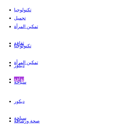
تكنولوجيا
تجميل
تمكين المرأة
ثقافة
تكنولوجيا
تمكين المرأة
ديكور
ثقافة
سياحة
ديكور
سياحة
صحة ورشاقة