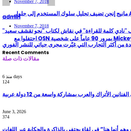
November 7, 2018
ADAu
admin
November 7, 2018
Recent Comments
مقالات ذات صلة
منذ 6 days
124
ين الأتراك والعرب بمشاركة واسعة من 12 دولة عربية
June 3, 2026
374
م أنها هنا” في لقاء يحتفي بالذاكرة والحكاية عبر اللغات