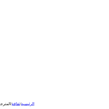
الرئيسية
/
ثقافة
/
المترجم