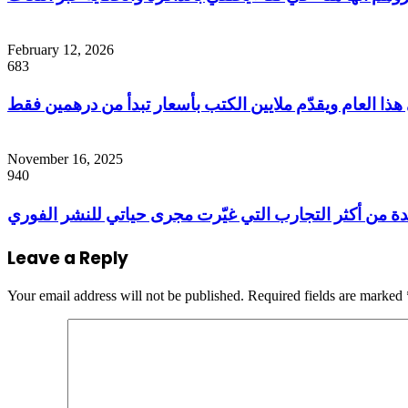
February 12, 2026
683
ذا العام ويقدّم ملايين الكتب بأسعار تبدأ من درهمين فقط
November 16, 2025
940
Leave a Reply
Your email address will not be published.
Required fields are marked