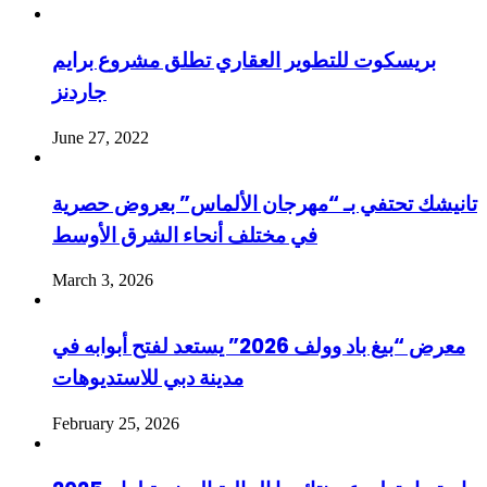
بريسكوت للتطوير العقاري تطلق مشروع برايم
جاردنز
June 27, 2022
تانيشك تحتفي بـ “مهرجان الألماس” بعروض حصرية
في مختلف أنحاء الشرق الأوسط
March 3, 2026
معرض “بيغ باد وولف 2026” يستعد لفتح أبوابه في
مدينة دبي للاستديوهات
February 25, 2026