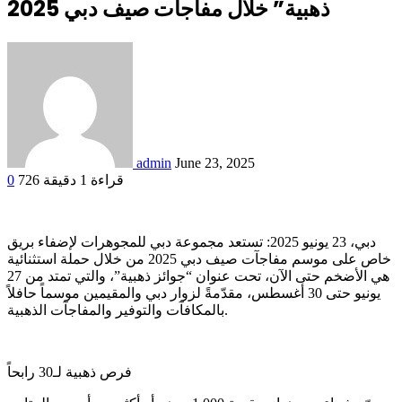
ذهبية” خلال مفاجآت صيف دبي 2025
admin
June 23, 2025
قراءة 1 دقيقة
726
0
دبي، 23 يونيو 2025: تستعد مجموعة دبي للمجوهرات لإضفاء بريق
خاص على موسم مفاجآت صيف دبي 2025 من خلال حملة استثنائية
هي الأضخم حتى الآن، تحت عنوان “جوائز ذهبية”، والتي تمتد من 27
يونيو حتى 30 أغسطس، مقدّمةً لزوار دبي والمقيمين موسماً حافلاً
بالمكافآت والتوفير والمفاجآت الذهبية.
فرص ذهبية لـ30 رابحاً