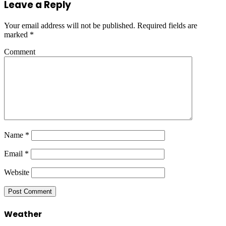
Leave a Reply
Your email address will not be published.
Required fields are
marked
*
Comment
Name
*
Email
*
Website
Weather