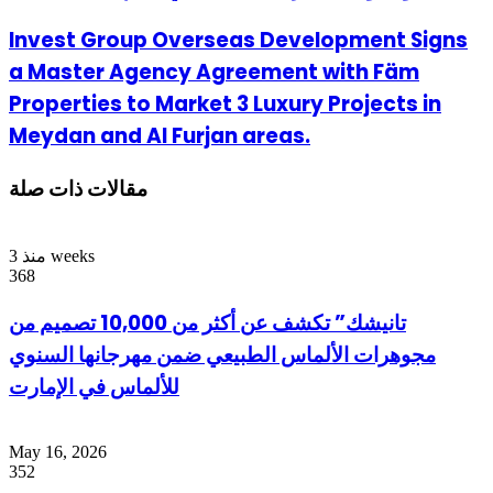
Invest Group Overseas Development Signs
a Master Agency Agreement with Fäm
Properties to Market 3 Luxury Projects in
Meydan and Al Furjan areas.
مقالات ذات صلة
منذ 3 weeks
368
تانيشك” تكشف عن أكثر من 10,000 تصميم من
مجوهرات الألماس الطبيعي ضمن مهرجانها السنوي
للألماس في الإمارت
May 16, 2026
352