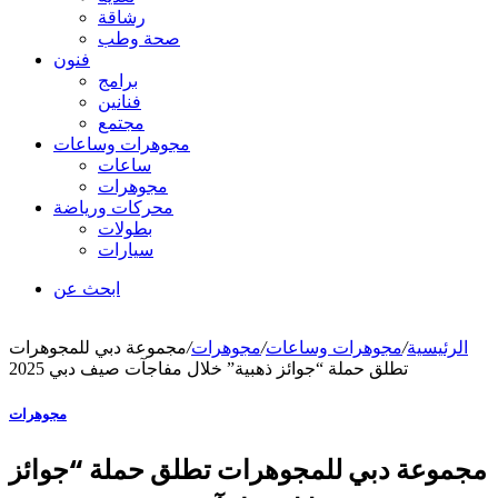
رشاقة
صحة وطب
فنون
برامج
فنانين
مجتمع
مجوهرات وساعات
ساعات
مجوهرات
محركات ورياضة
بطولات
سيارات
ابحث عن
الرئيسية
/
مجوهرات وساعات
/
مجوهرات
/
مجموعة دبي للمجوهرات
تطلق حملة “جوائز ذهبية” خلال مفاجآت صيف دبي 2025
مجوهرات
مجموعة دبي للمجوهرات تطلق حملة “جوائز