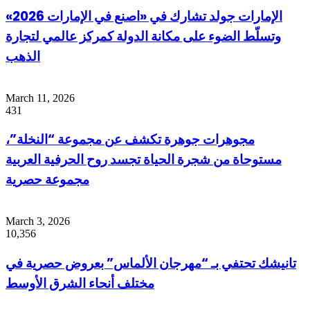
الإمارات جولد تشارك في «اصنع في الإمارات 2026»
وتسلّط الضوء على مكانة الدولة كمركز عالمي لتجارة
الذهب
March 11, 2026
431
مجوهرات جوهرة تكشف عن مجموعة “النخلة”،
مستوحاة من شجرة الحياة تجسد روح الحرفية العربية
مجموعة حصرية
March 3, 2026
10,356
تانيشك تحتفي بـ “مهرجان الألماس” بعروض حصرية في
مختلف أنحاء الشرق الأوسط