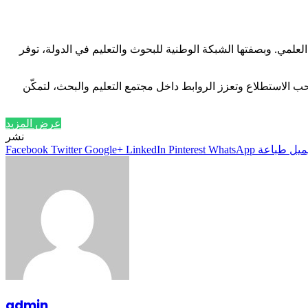
لمي. وبصفتها الشبكة الوطنية للبحوث والتعليم في الدولة، توفر
م حب الاستطلاع وتعزز الروابط داخل مجتمع التعليم والبحث، لتمكّن
عرض المزيد
نشر
ميل
طباعة
WhatsApp
Pinterest
LinkedIn
Google+
Twitter
Facebook
admin