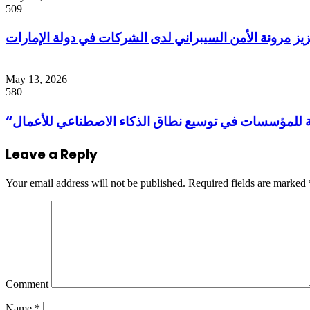
509
ز مرونة الأمن السيبراني لدى الشركات في دولة الإمارات
May 13, 2026
580
ية للمؤسسات في توسيع نطاق الذكاء الاصطناعي للأعمال
Leave a Reply
Your email address will not be published.
Required fields are marked
Comment
Name
*